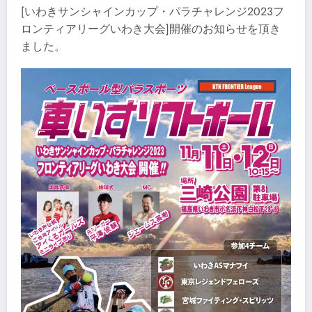
[いわきサンシャインカップ・パラチャレンジ2023フ
ロンティアリーグいわき大会]開催のお知らせを頂き
ました。