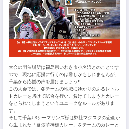
大会の開催場所は福島県いわき市小名浜とのことです
ので、現地に応援に行くのは難しかもしれませんが、
千葉から応援の声を届けましょう!!
この大会では、各チームの地域にゆかりのあるレトル
トカレーを賭けて試合を行い、負けてしまうとカレー
をとられてしまうというユニークなルールがありま
す。
そして千葉USシーマリンズ様は弊社マクスタの企画か
ら生まれた「幕張芋神様カレー」をチームのカレーと