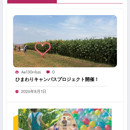
Ae130rrbzs
0
ひまわりキャンパスプロジェクト開催！
2026年8月1日