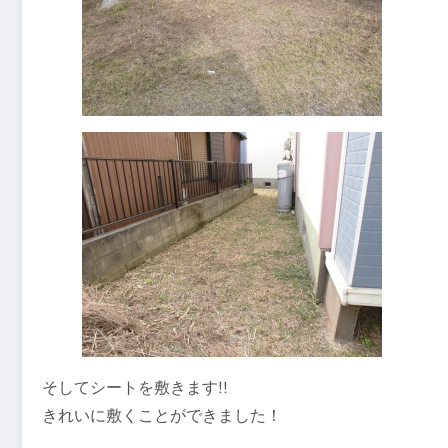
そしてシートを敷きます!!
きれいに敷くことができました！