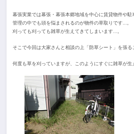
幕張実業では幕張・幕張本郷地域を中心に賃貸物件や駐
管理の中でも頭を悩まされるのが物件の草取りです…。
刈っても刈っても雑草が生えてきてしまいます…。
そこで今回は大家さんと相談の上「防草シート」を張るこ
何度も草を刈っていますが、このようにすぐに雑草が生