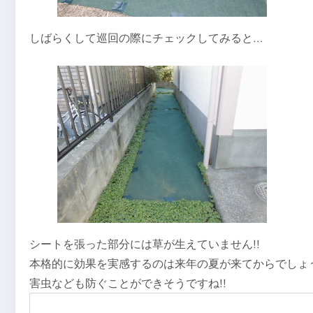
しばらくして巡回の際にチェックしてみると…
シートを張った部分には草が生えていません!!
本格的に効果を実感するのは来年の夏が来てからでしょ
害虫なども防ぐことができそうですね!!