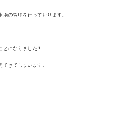
車場の管理を行っております。
とになりました!!
えてきてしまいます。