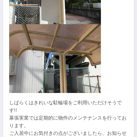
しばらくはきれいな駐輪場をご利用いただけそうで
す!!
幕張実業では定期的に物件のメンテナンスを行ってお
ります。
ご入居中にお気付きの点がございましたら、お知らせ