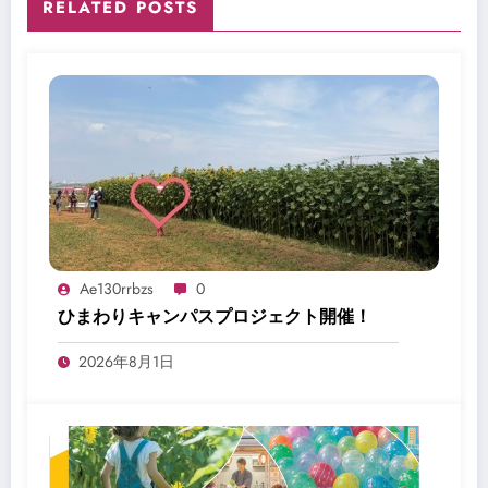
RELATED POSTS
Ae130rrbzs
0
ひまわりキャンパスプロジェクト開催！
2026年8月1日