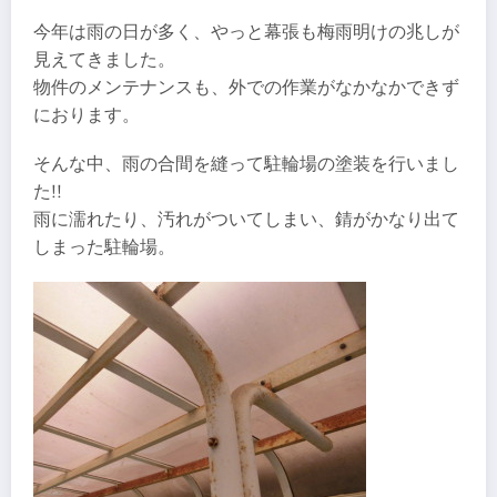
今年は雨の日が多く、やっと幕張も梅雨明けの兆しが
見えてきました。
物件のメンテナンスも、外での作業がなかなかできず
におります。
そんな中、雨の合間を縫って駐輪場の塗装を行いまし
た!!
雨に濡れたり、汚れがついてしまい、錆がかなり出て
しまった駐輪場。