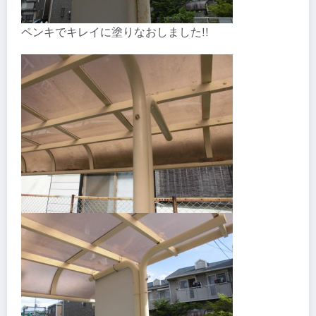
ペンキでキレイに塗りなおしました!!