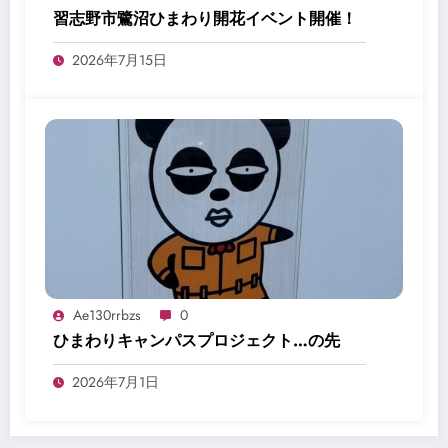
習志野市鷺沼ひまわり開花イベント開催！
2026年7月15日
Ae130rrbzs
0
ひまわりキャンパスプロジェクト…の先
2026年7月1日