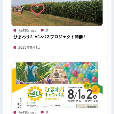
Ae130rrbzs
0
ひまわりキャンパスプロジェクト開催！
2026年8月1日
Ae130rrbzs
0