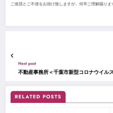
ご迷惑とご不便をお掛け致しますが、何卒ご理解賜りま
Next post
不動産事務所＜千葉市新型コロナウイル
RELATED POSTS