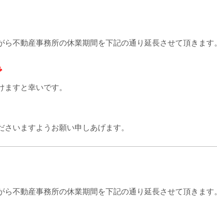
がら不動産事務所の休業期間を下記の通り延長させて頂きます
で
けますと幸いです。
ださいますようお願い申しあげます。
がら不動産事務所の休業期間を下記の通り延長させて頂きます