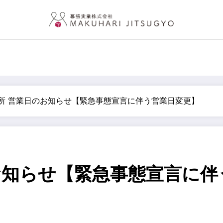
所 営業日のお知らせ【緊急事態宣言に伴う営業日変更】
お知らせ【緊急事態宣言に伴