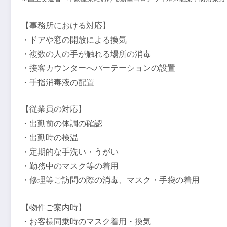
【事務所における対応】
・ドアや窓の開放による換気
・複数の人の手が触れる場所の消毒
・接客カウンターへパーテーションの設置
・手指消毒液の配置
【従業員の対応】
・出勤前の体調の確認
・出勤時の検温
・定期的な手洗い・うがい
・勤務中のマスク等の着用
・修理等ご訪問の際の消毒、マスク・手袋の着用
【物件ご案内時】
・お客様同乗時のマスク着用・換気