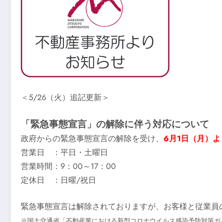
＜5/26（火）追記更新＞
「緊急事態宣言」の解除に伴う対応について
政府からの緊急事態宣言の解除を受け、
6月1日（月）
営業日 ：平日・土曜日
営業時間：9：00～17：00
定休日 ：日曜/祝日
緊急事態宣言は解除されておりますが、お客様と従業員
※国土交通省「不動産業における新型コロナウイルス感染予防対策ガ