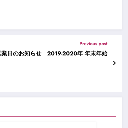
Previous post
業日のお知らせ 2019-2020年 年末年始