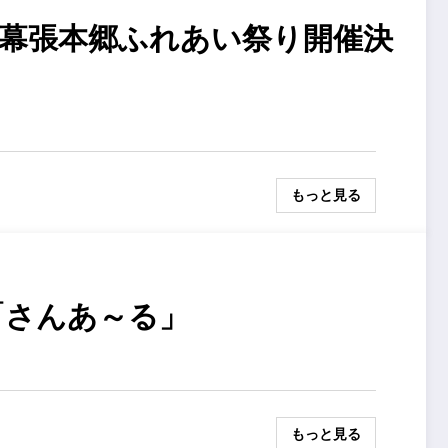
回幕張本郷ふれあい祭り開催決
もっと見る
「さんあ～る」
もっと見る