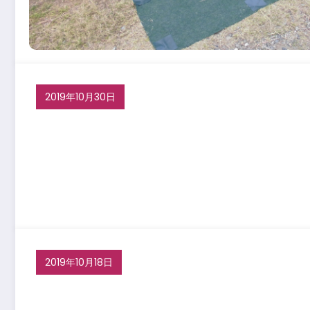
2019年10月30日
2019年10月18日