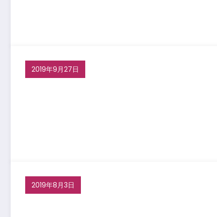
2019年9月27日
2019年8月3日