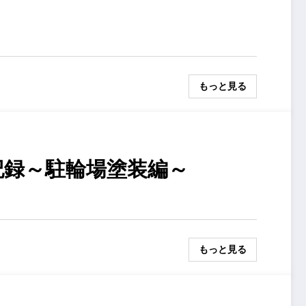
もっと見る
記録～駐輪場塗装編～
もっと見る