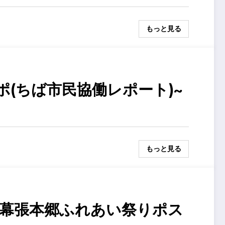
もっと見る
ポ(ちば市民協働レポート)~
もっと見る
回幕張本郷ふれあい祭りポス