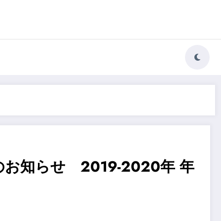
知らせ 2019-2020年 年