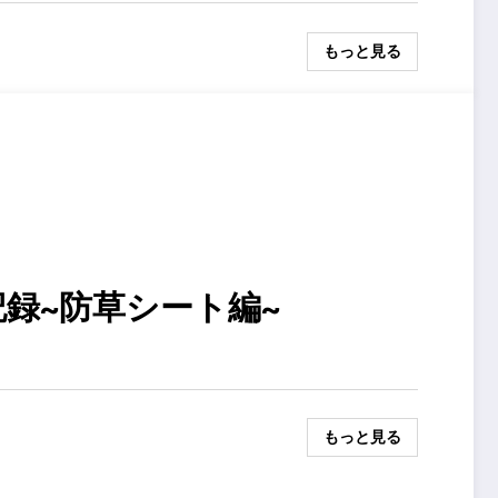
もっと見る
録~防草シート編~
もっと見る