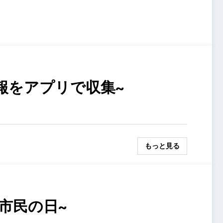
報をアプリで収集~
もっと見る
市民の日~