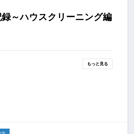
記録～ハウスクリーニング編
もっと見る
大学