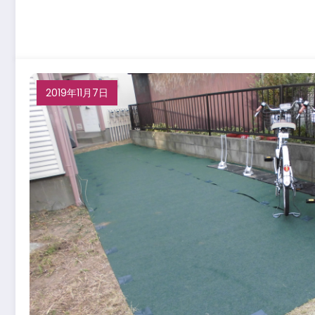
2019年11月7日