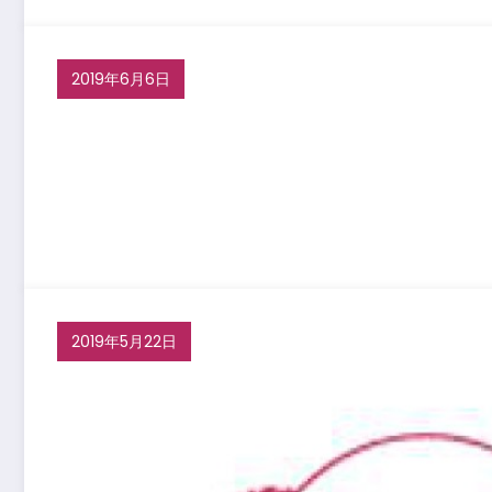
2019年6月6日
2019年5月22日