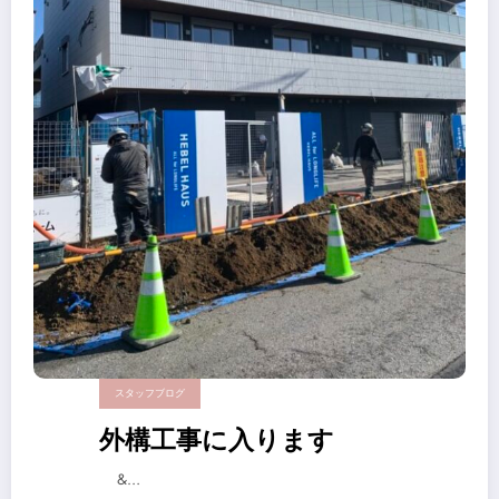
スタッフブログ
外構工事に入ります
&…