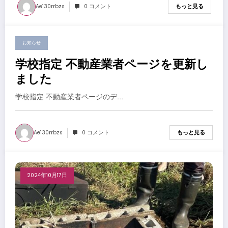
Ae130rrbzs
0 コメント
もっと見る
お知らせ
2024年10月17日
学校指定 不動産業者ページを更新し
ました
学校指定 不動産業者ページのデ…
Ae130rrbzs
0 コメント
もっと見る
2024年10月17日