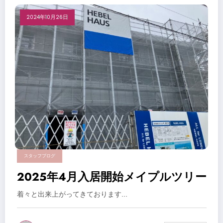
2024年10月26日
スタッフブログ
2025年4月入居開始メイプルツリー
着々と出来上がってきております…