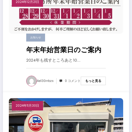
2024年12月21日
お知らせ
年末年始営業日のご案内
2024年も残すところあと10…
Ae130rrbzs
0 コメント
もっと見る
2024年11月30日