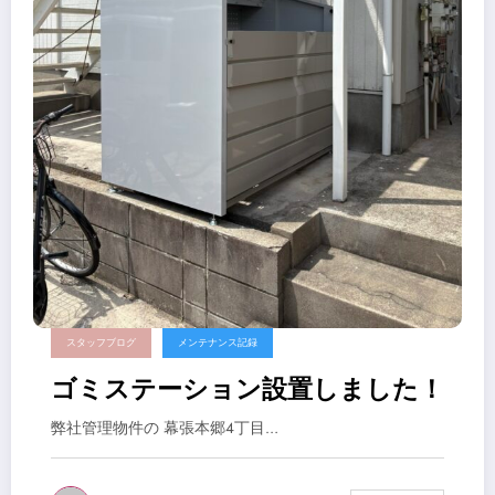
スタッフブログ
メンテナンス記録
ゴミステーション設置しました！
弊社管理物件の 幕張本郷4丁目…